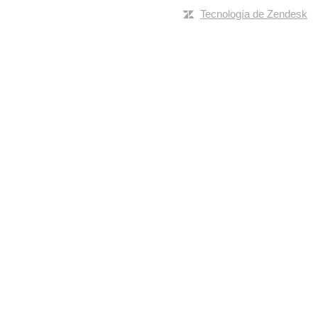
Tecnología de Zendesk