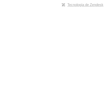
Tecnología de Zendesk