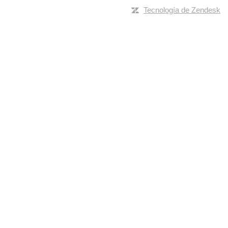
Tecnología de Zendesk