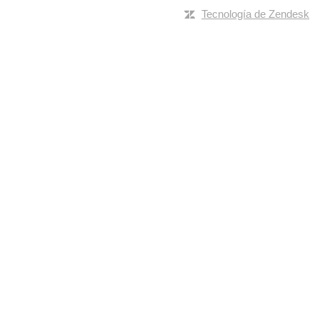
Tecnología de Zendesk