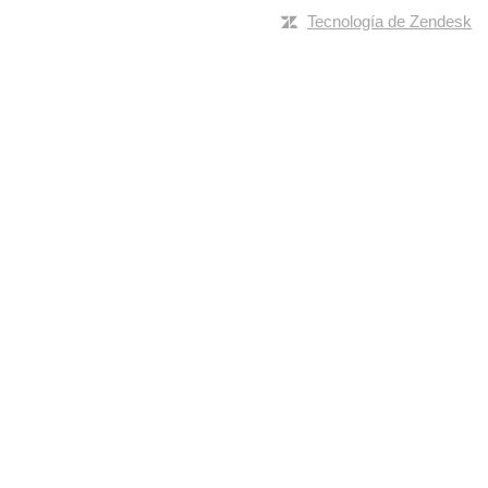
Tecnología de Zendesk