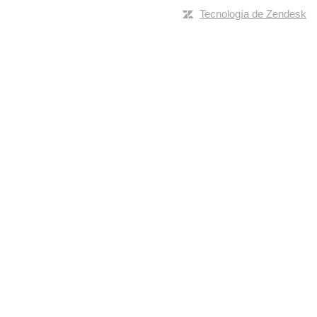
Tecnología de Zendesk