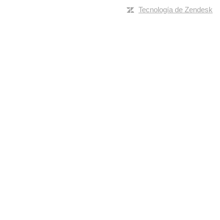
Tecnología de Zendesk