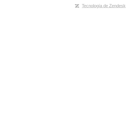
Tecnología de Zendesk