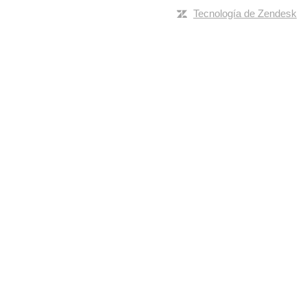
Tecnología de Zendesk