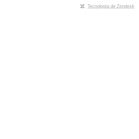
Tecnología de Zendesk