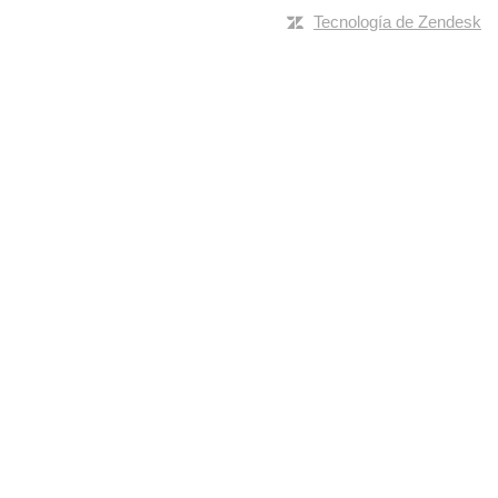
Tecnología de Zendesk