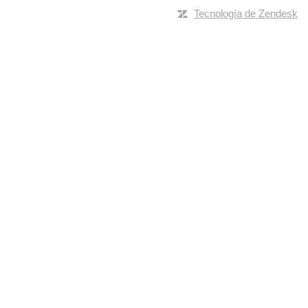
Tecnología de Zendesk