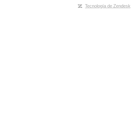
Tecnología de Zendesk