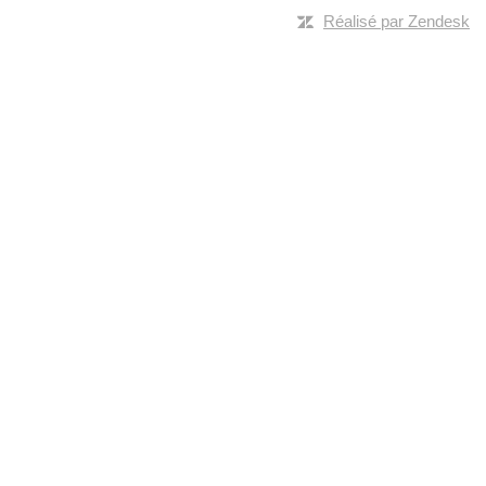
Réalisé par Zendesk