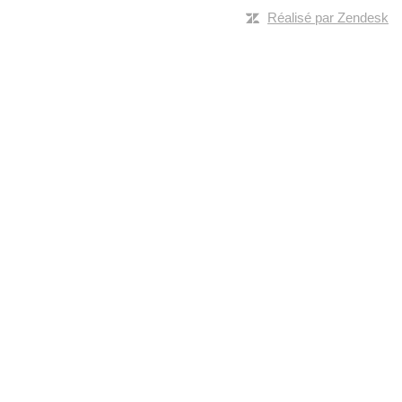
Réalisé par Zendesk