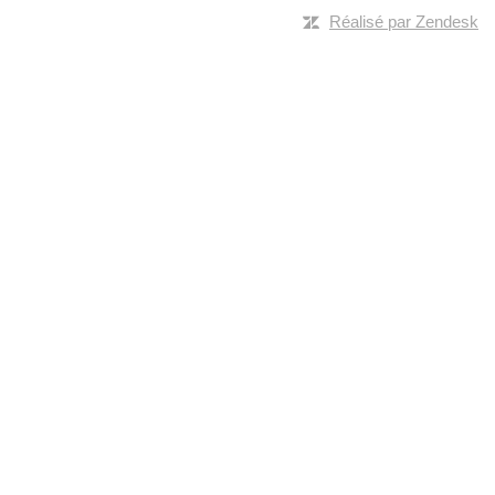
Réalisé par Zendesk