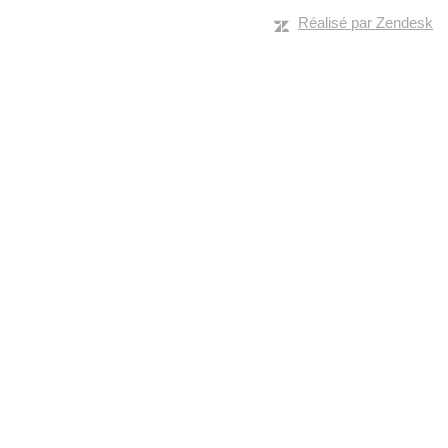
Réalisé par Zendesk