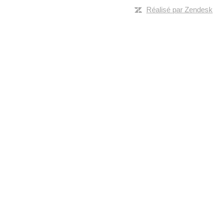
Réalisé par Zendesk