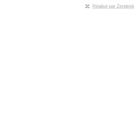
Réalisé par Zendesk