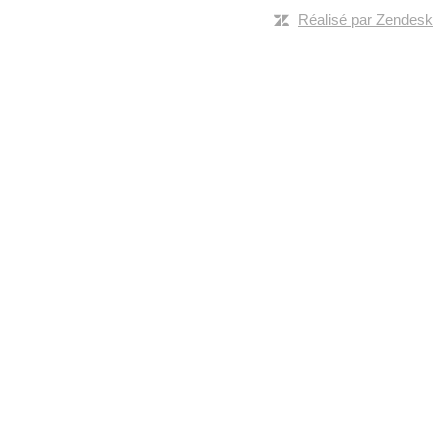
Réalisé par Zendesk