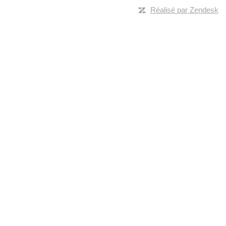
Réalisé par Zendesk