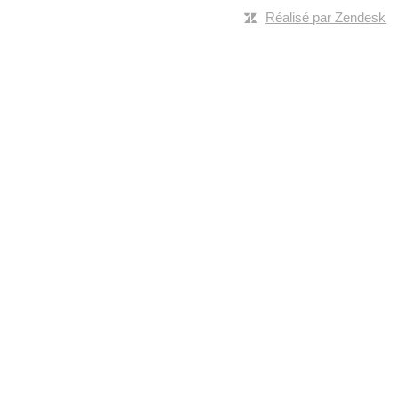
Réalisé par Zendesk