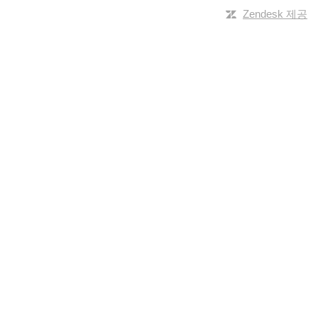
Zendesk 제공