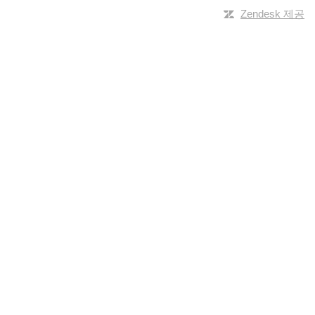
Zendesk 제공