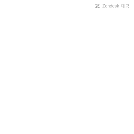
Zendesk 제공