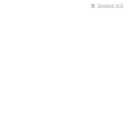
Zendesk 제공