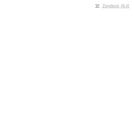
Zendesk 제공