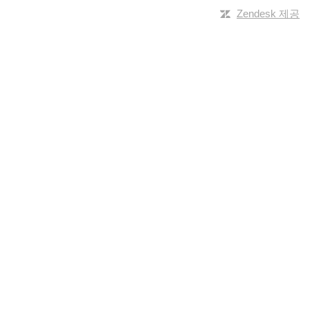
Zendesk 제공