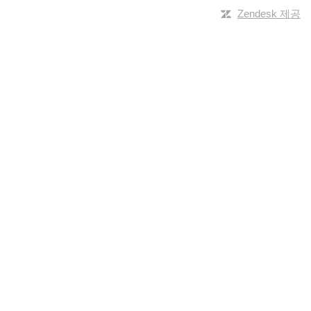
Zendesk 제공