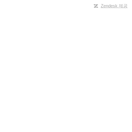
Zendesk 제공