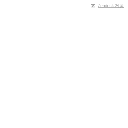
Zendesk 제공