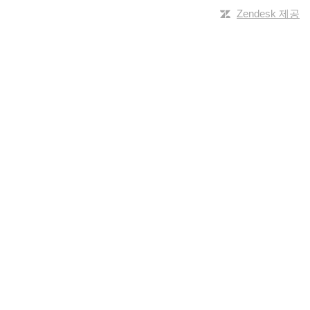
Zendesk 제공