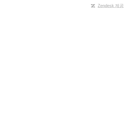
Zendesk 제공