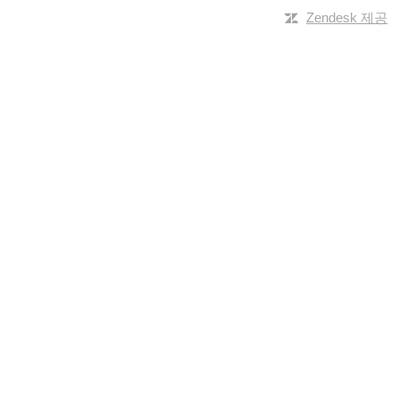
Zendesk 제공