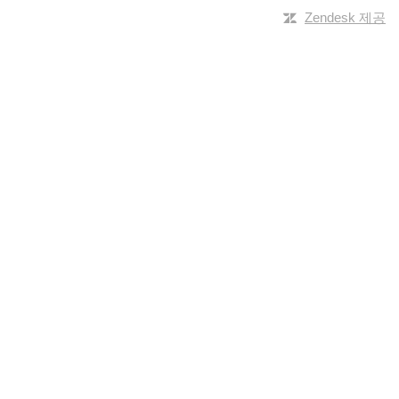
Zendesk 제공