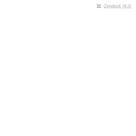
Zendesk 제공