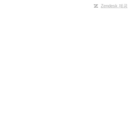
Zendesk 제공