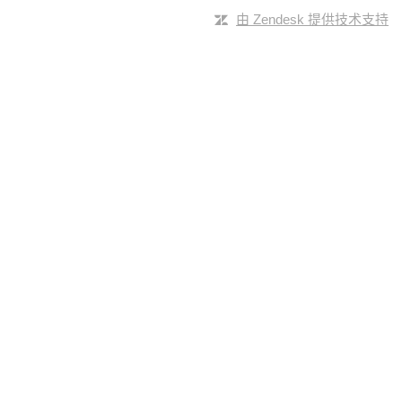
由 Zendesk 提供技术支持