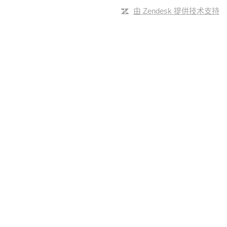
由 Zendesk 提供技术支持