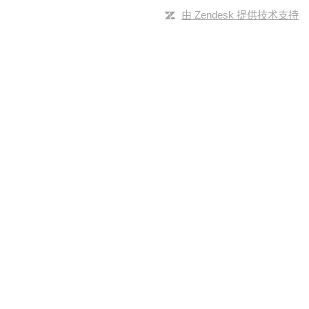
由 Zendesk 提供技术支持