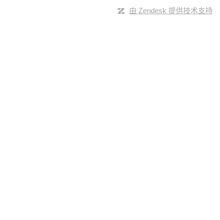
由 Zendesk 提供技术支持