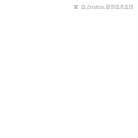
由 Zendesk 提供技术支持