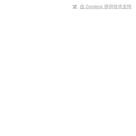
由 Zendesk 提供技术支持