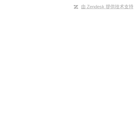
由 Zendesk 提供技术支持