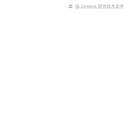
由 Zendesk 提供技术支持