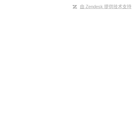
由 Zendesk 提供技术支持