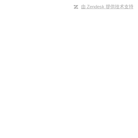
由 Zendesk 提供技术支持