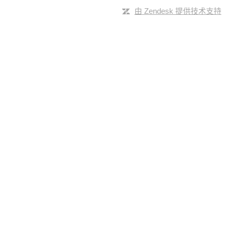
由 Zendesk 提供技术支持