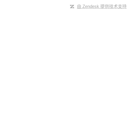
由 Zendesk 提供技术支持