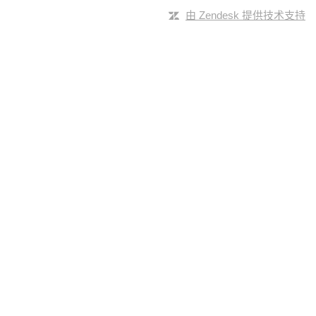
由 Zendesk 提供技术支持